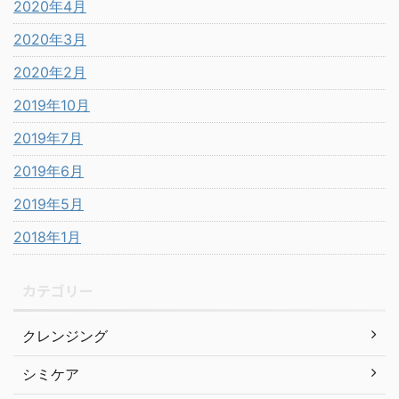
2020年4月
2020年3月
2020年2月
2019年10月
2019年7月
2019年6月
2019年5月
2018年1月
カテゴリー
クレンジング
シミケア