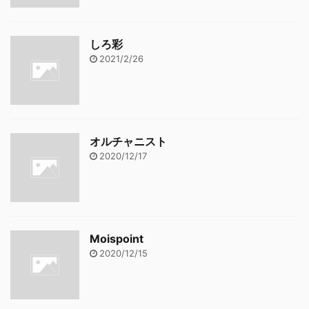
しろ彩
2021/2/26
オルチャニスト
2020/12/17
Moispoint
2020/12/15