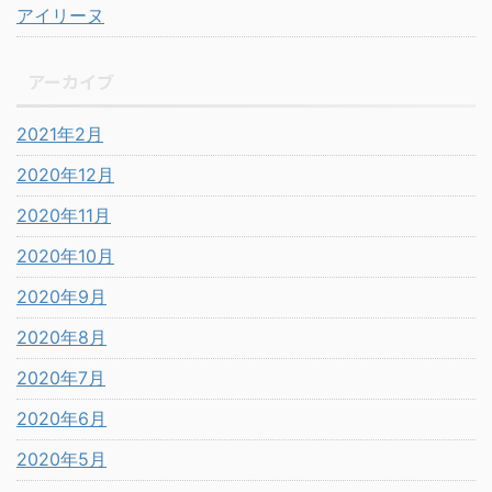
アイリーヌ
アーカイブ
2021年2月
2020年12月
2020年11月
2020年10月
2020年9月
2020年8月
2020年7月
2020年6月
2020年5月