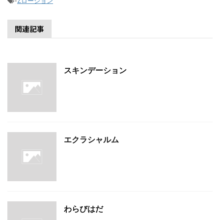
-
Zローション
関連記事
スキンデーション
エクラシャルム
わらびはだ