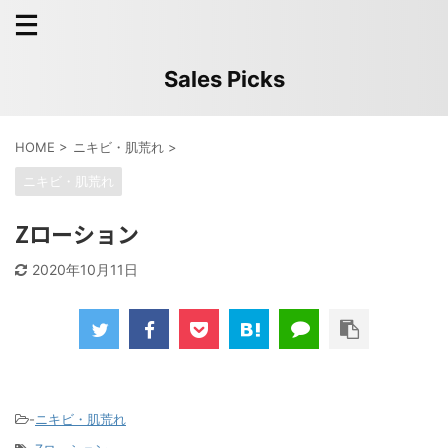
Sales Picks
HOME
>
ニキビ・肌荒れ
>
ニキビ・肌荒れ
Zローション
2020年10月11日
-
ニキビ・肌荒れ