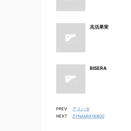
兆活果実
BISERA
PREV
アスハダ
NEXT
ZYNAMIX16800