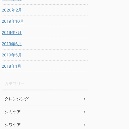
2020年2月
2019年10月
2019年7月
2019年6月
2019年5月
2018年1月
カテゴリー
クレンジング
シミケア
シワケア