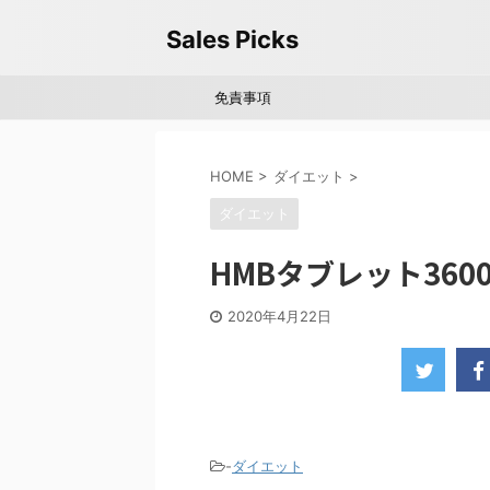
Sales Picks
免責事項
HOME
>
ダイエット
>
ダイエット
HMBタブレット3600
2020年4月22日
-
ダイエット