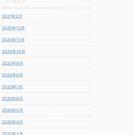
アーカイブ
2021年2月
2020年12月
2020年11月
2020年10月
2020年9月
2020年8月
2020年7月
2020年6月
2020年5月
2020年4月
2020年3月