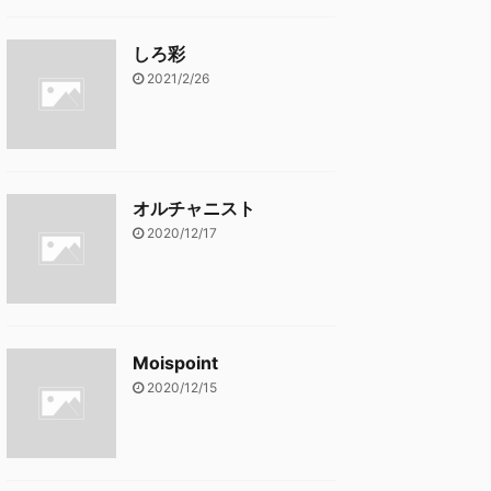
しろ彩
2021/2/26
オルチャニスト
2020/12/17
Moispoint
2020/12/15