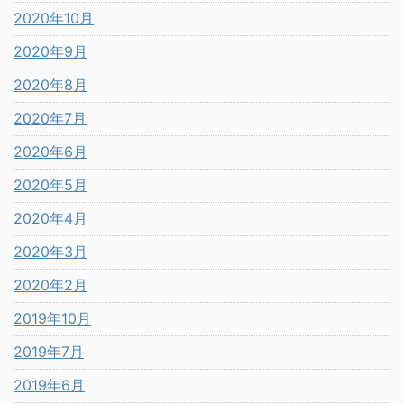
2020年10月
2020年9月
2020年8月
2020年7月
2020年6月
2020年5月
2020年4月
2020年3月
2020年2月
2019年10月
2019年7月
2019年6月