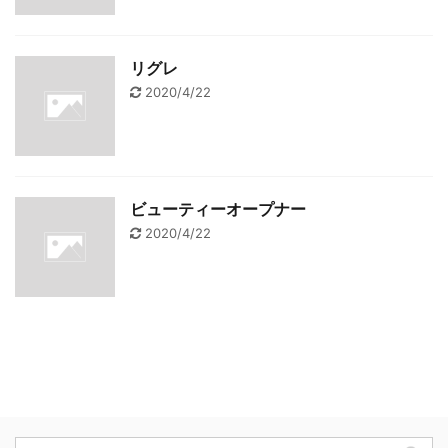
リグレ
2020/4/22
ビューティーオープナー
2020/4/22