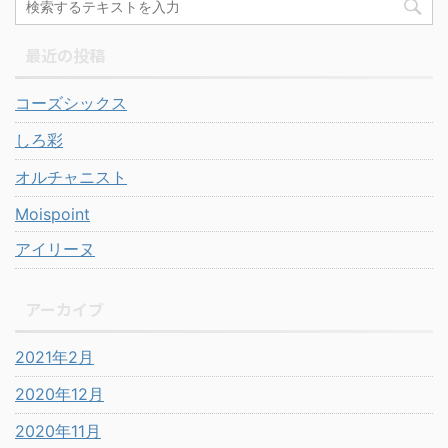
最近の投稿
コーズシックス
しろ彩
オルチャニスト
Moispoint
アイリーヌ
アーカイブ
2021年2月
2020年12月
2020年11月