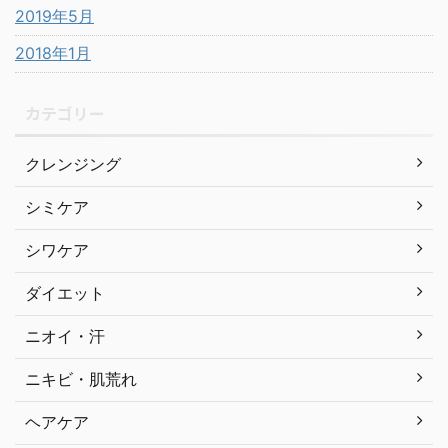
2019年5月
2018年1月
カテゴリー
クレンジング
シミケア
シワケア
ダイエット
ニオイ・汗
ニキビ・肌荒れ
ヘアケア