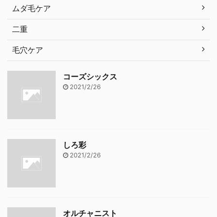
ムダ毛ケア
二重
毛穴ケア
コーズシックス
2021/2/26
しろ彩
2021/2/26
オルチャニスト