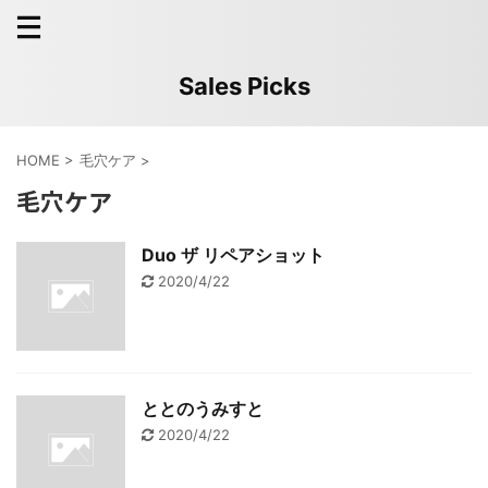
Sales Picks
HOME
>
毛穴ケア
>
毛穴ケア
Duo ザ リペアショット
2020/4/22
ととのうみすと
2020/4/22