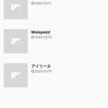
2020/12/17
Moispoint
2020/12/15
アイリーヌ
2020/12/15