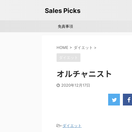
Sales Picks
免責事項
HOME
>
ダイエット
>
ダイエット
オルチャニスト
2020年12月17日
-
ダイエット