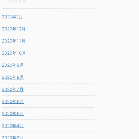
アーカイブ
2021年2月
2020年12月
2020年11月
2020年10月
2020年9月
2020年8月
2020年7月
2020年6月
2020年5月
2020年4月
2020年3月