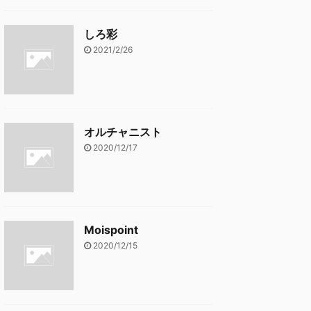
しろ彩
2021/2/26
オルチャニスト
2020/12/17
Moispoint
2020/12/15