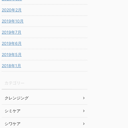
2020年2月
2019年10月
2019年7月
2019年6月
2019年5月
2018年1月
カテゴリー
クレンジング
シミケア
シワケア