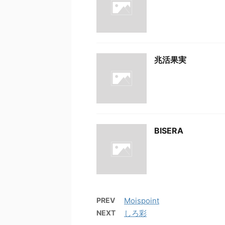
兆活果実
BISERA
PREV
Moispoint
NEXT
しろ彩